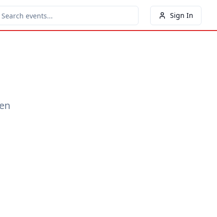
Sign In
een